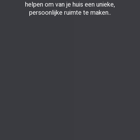
helpen om van je huis een unieke,
persoonlijke ruimte te maken..